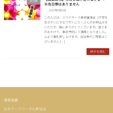
未分類
※当日券はありません
2025年9月5日
このたびは、スマナサーラ長老講演会《不安を
生きがいにするワザ》にたくさんのお申込みを
いただき、誠にありがとうございます。皆さま
のおかげで、事前予約にて満席となりました。
心より御礼申し上げます。当日券のご用意はご
ざいません […]
続きを読む
運営組織
日本テーラワーダ仏教協会