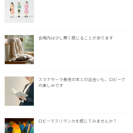
会場内は少し寒く感じることがあります
スマナサーラ長老の本との出会いも、ロビーで
の楽しみです
ロビーでスリランカを感じてみませんか？