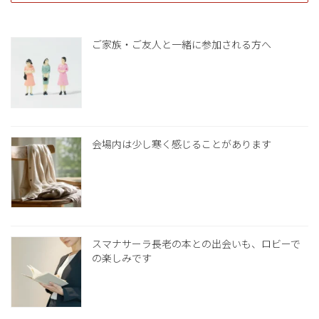
ご家族・ご友人と一緒に参加される方へ
会場内は少し寒く感じることがあります
スマナサーラ長老の本との出会いも、ロビーで
の楽しみです