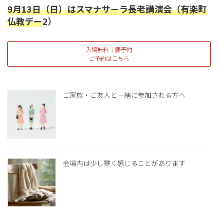
9月13日（日）はスマナサーラ長老講演会（有楽町
仏教デー
2）
入場無料｜要予約
ご予約はこちら
ご家族・ご友人と一緒に参加される方へ
会場内は少し寒く感じることがあります